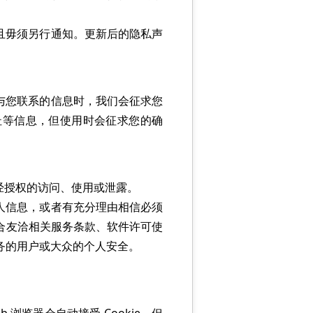
且毋须另行通知。更新后的隐私声
与您联系的信息时，我们会征求您
地址等信息，但使用时会征求您的确
授权的访问、使用或泄露。
人信息，或者有充分理由相信必须
符合友洽相关服务条款、软件许可使
服务的用户或大众的个人安全。