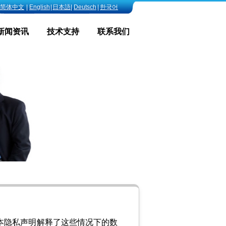
简体中文
|
English
|
日本語
|
Deutsch
|
한국어
新闻资讯
技术支持
联系我们
本隐私声明解释了这些情况下的数