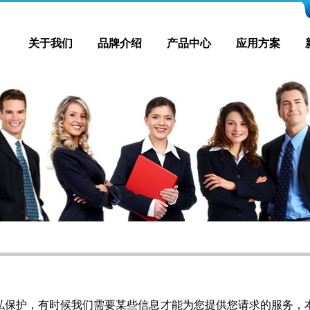
关于我们
品牌介绍
产品中心
应用方案
护，有时候我们需要某些信息才能为您提供您请求的服务，