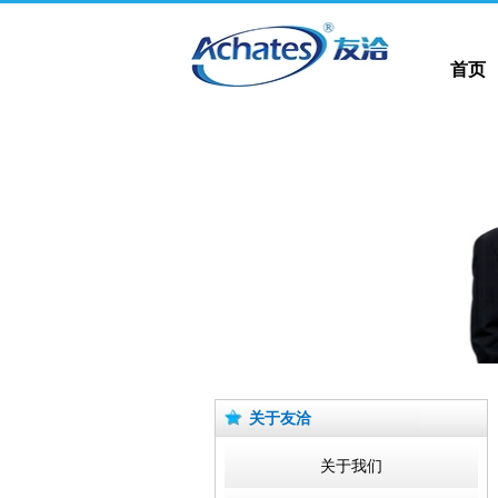
首页
首页
关于友洽
关于我们