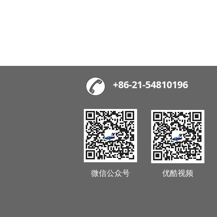
+86-21-54810196
微信公众号
优酷视频