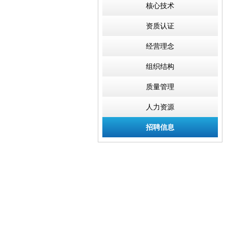
核心技术
资质认证
经营理念
组织结构
质量管理
人力资源
招聘信息