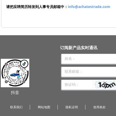
请把应聘简历转发到人事专员邮箱中：
info@achatestrade.com
订阅新产品实时通讯
抖音
联系我们
网站地图
隐私证明
使用条款