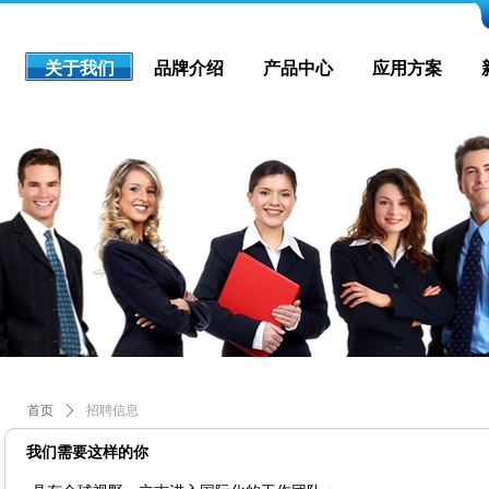
关于我们
品牌介绍
产品中心
应用方案
首页
ꄲ
招聘信息
我们需要这样的你