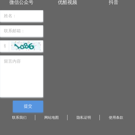
微信公众号
优酷视频
抖音
提交
联系我们
网站地图
隐私证明
使用条款